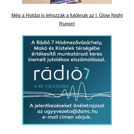
Még a Holdat is lehozzák a futóknak az I. Glow Night
Runon!