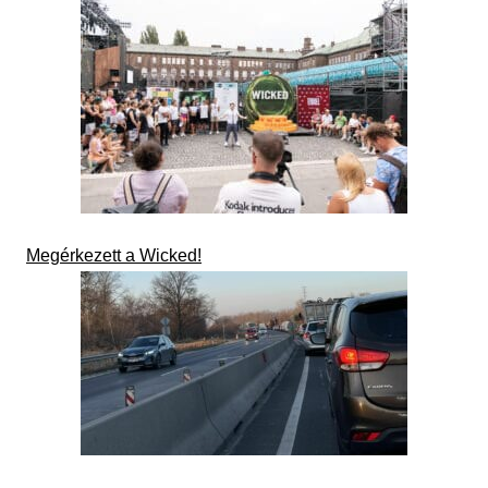
Megérkezett a Wicked!