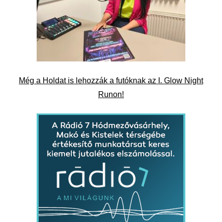
Még a Holdat is lehozzák a futóknak az I. Glow Night
Runon!