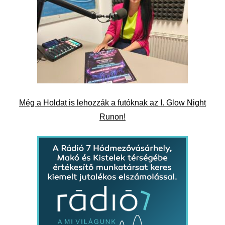
Még a Holdat is lehozzák a futóknak az I. Glow Night
Runon!