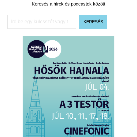
Keresés a hírek és podcastok között
Keresés
KERESÉS