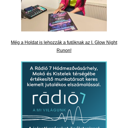
Még a Holdat is lehozzák a futóknak az I. Glow Night
Runon!