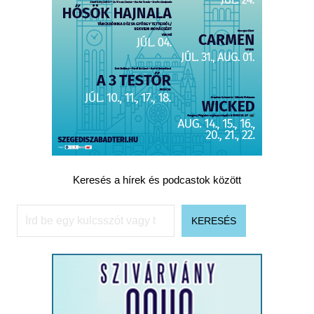
Keresés a hírek és podcastok között
Keresés
KERESÉS