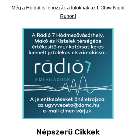
Még a Holdat is lehozzák a futóknak az I. Glow Night
Runon!
Népszerű Cikkek