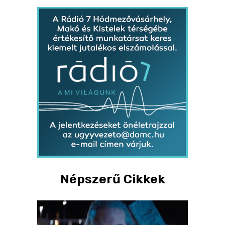
Népszerű Cikkek