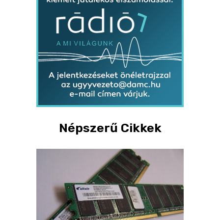
Népszerű Cikkek