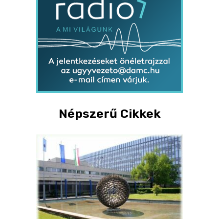
Népszerű Cikkek