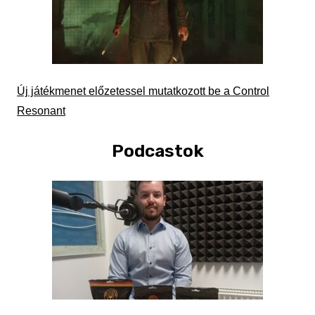
Új játékmenet előzetessel mutatkozott be a Control
Resonant
Podcastok