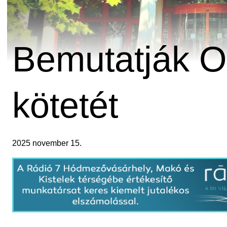
Bemutatják O
kötetét
2025 november 15.