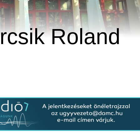
rcsik Roland