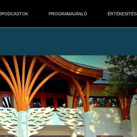
ÓPODCASTOK
PROGRAMAJÁNLÓ
ÉRTÉKESÍTÉS