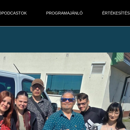
ÓPODCASTOK
PROGRAMAJÁNLÓ
ÉRTÉKESÍTÉS