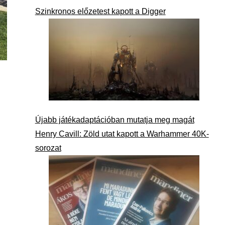
Szinkronos előzetest kapott a Digger
Újabb játékadaptációban mutatja meg magát
Henry Cavill: Zöld utat kapott a Warhammer 40K-
sorozat