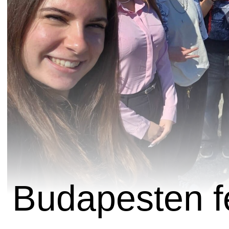
Budapesten fe