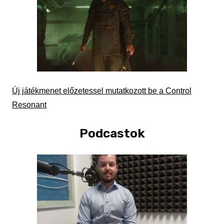
Új játékmenet előzetessel mutatkozott be a Control
Resonant
Podcastok