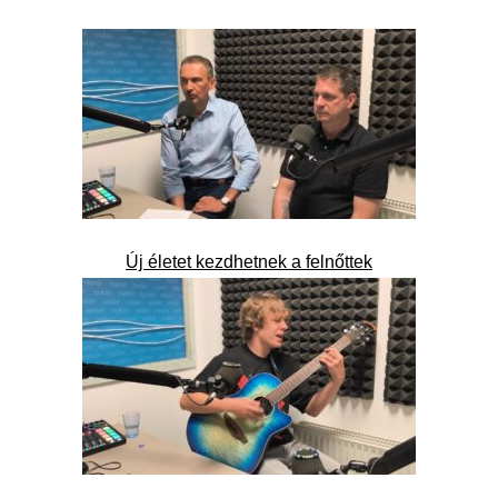
Új életet kezdhetnek a felnőttek