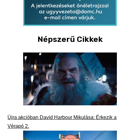
Népszerű Cikkek
Újra akcióban David Harbour Mikulása: Érkezik a
Vérapó 2.