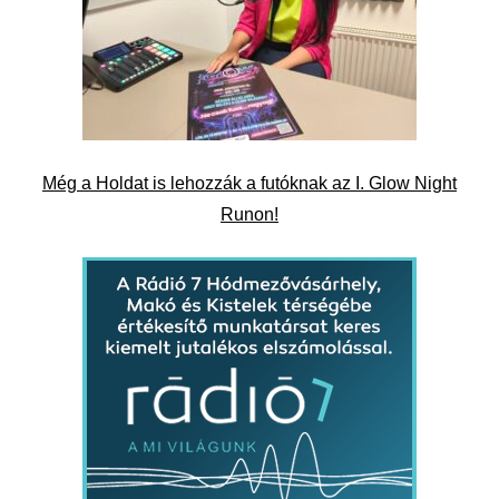
Még a Holdat is lehozzák a futóknak az I. Glow Night
Runon!