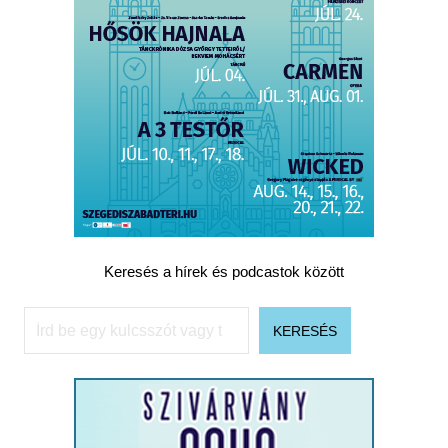
Keresés a hírek és podcastok között
Keresés
KERESÉS