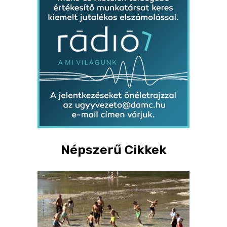
Népszerű Cikkek