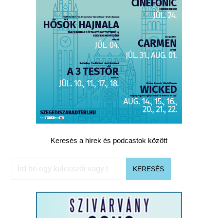
Keresés a hírek és podcastok között
Keresés
KERESÉS