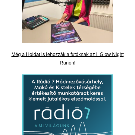
Még a Holdat is lehozzák a futóknak az I. Glow Night
Runon!