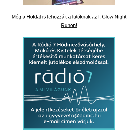
Még a Holdat is lehozzák a futóknak az I. Glow Night
Runon!