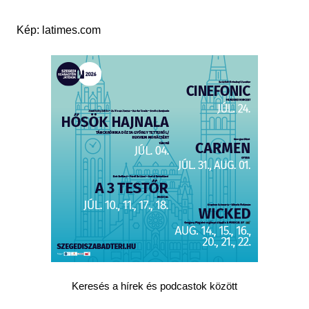
Kép: latimes.com
Keresés a hírek és podcastok között