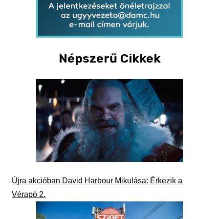
Népszerű Cikkek
Újra akcióban David Harbour Mikulása: Érkezik a
Vérapó 2.