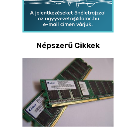
Népszerű Cikkek