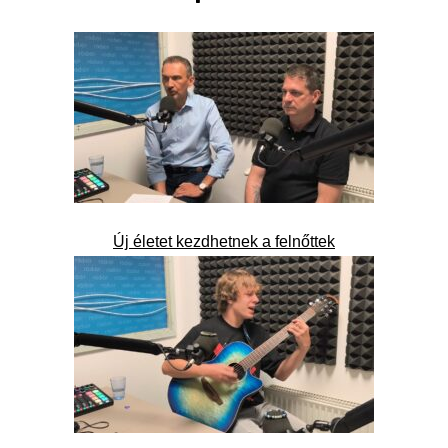
Új életet kezdhetnek a felnőttek