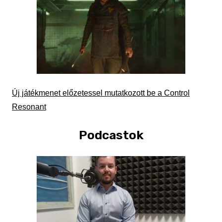
Új játékmenet előzetessel mutatkozott be a Control
Resonant
Podcastok