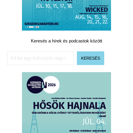
Keresés a hírek és podcastok között
Keresés
KERESÉS