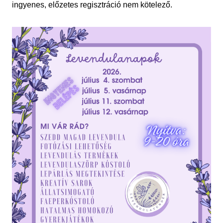
ingyenes, előzetes regisztráció nem kötelező.