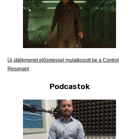
Új játékmenet előzetessel mutatkozott be a Control
Resonant
Podcastok