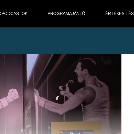
ÓPODCASTOK
PROGRAMAJÁNLÓ
ÉRTÉKESÍTÉS