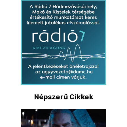
Népszerű Cikkek