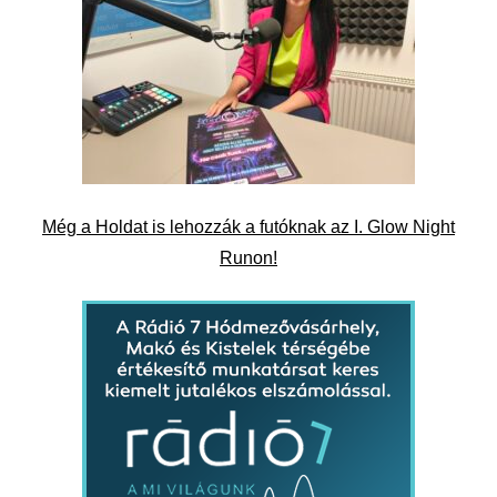
Még a Holdat is lehozzák a futóknak az I. Glow Night
Runon!