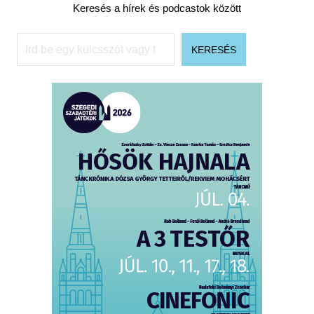
Keresés a hírek és podcastok között
Keresés
KERESÉS