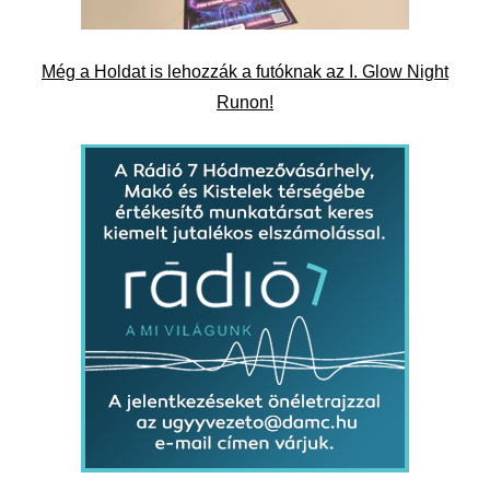
Még a Holdat is lehozzák a futóknak az I. Glow Night
Runon!