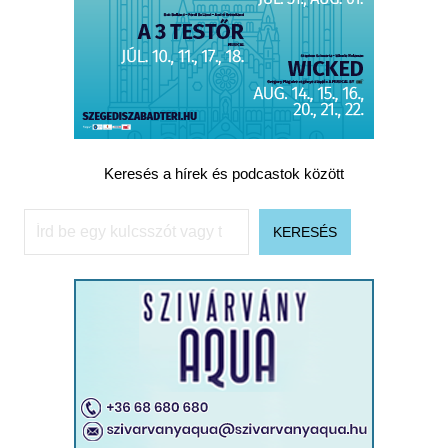
Keresés a hírek és podcastok között
Keresés
KERESÉS