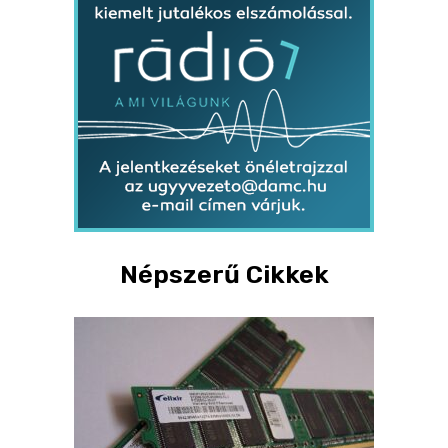
Népszerű Cikkek