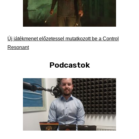
Új játékmenet előzetessel mutatkozott be a Control
Resonant
Podcastok