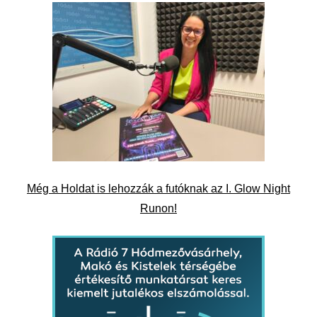
Még a Holdat is lehozzák a futóknak az I. Glow Night
Runon!