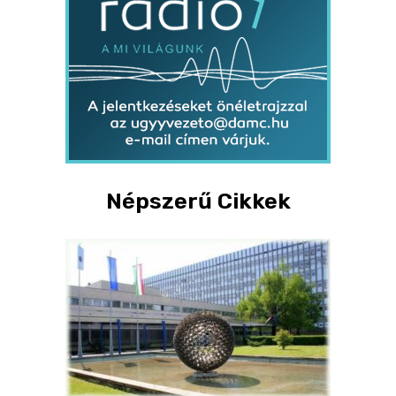
Népszerű Cikkek