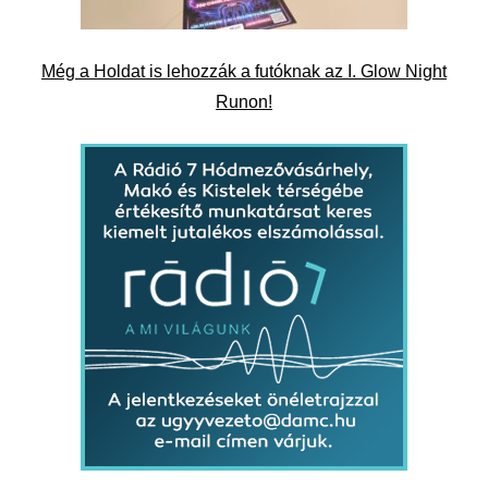
Még a Holdat is lehozzák a futóknak az I. Glow Night
Runon!