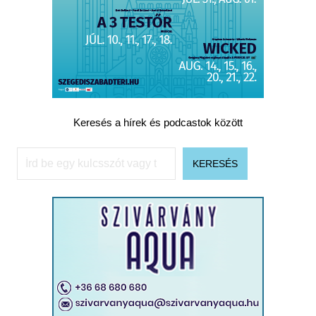
Keresés a hírek és podcastok között
Keresés
KERESÉS