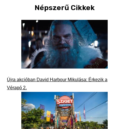
Népszerű Cikkek
Újra akcióban David Harbour Mikulása: Érkezik a
Vérapó 2.