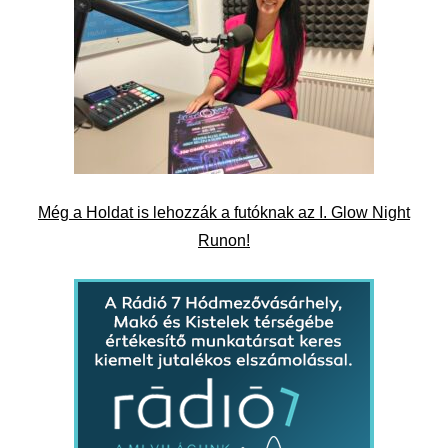
Még a Holdat is lehozzák a futóknak az I. Glow Night
Runon!