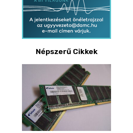
Népszerű Cikkek