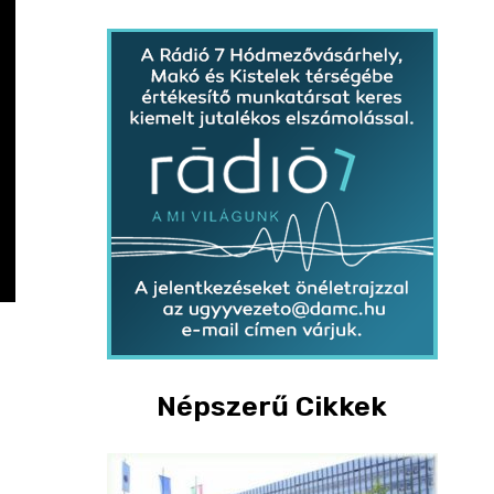
Népszerű Cikkek