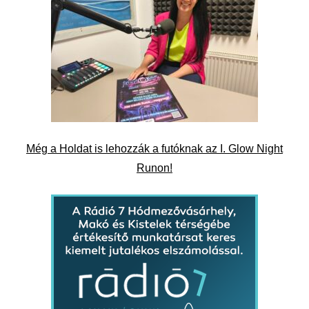
Még a Holdat is lehozzák a futóknak az I. Glow Night
Runon!