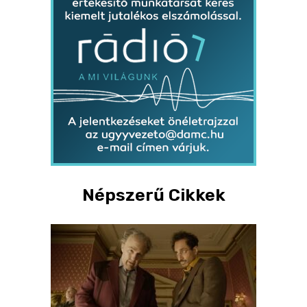
Népszerű Cikkek