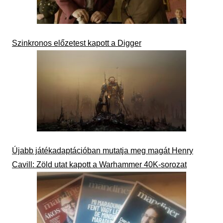
Szinkronos előzetest kapott a Digger
Újabb játékadaptációban mutatja meg magát Henry
Cavill: Zöld utat kapott a Warhammer 40K-sorozat