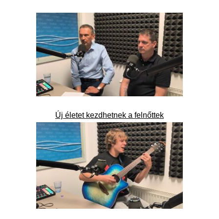
Új életet kezdhetnek a felnőttek