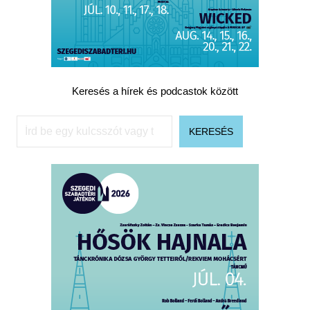
Keresés a hírek és podcastok között
Keresés
KERESÉS