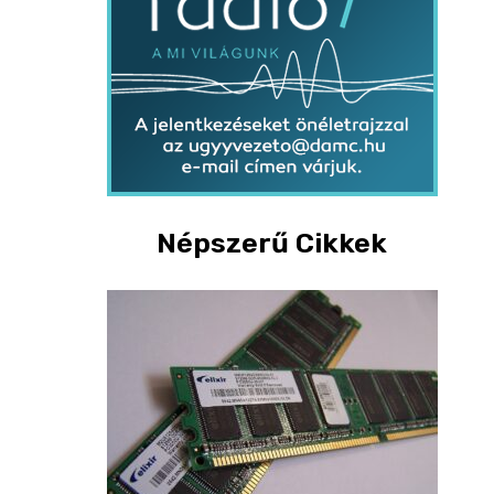
Népszerű Cikkek