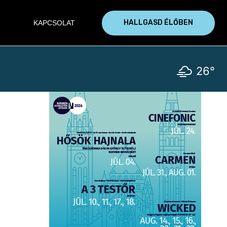
HALLGASD ÉLŐBEN
KAPCSOLAT
26°