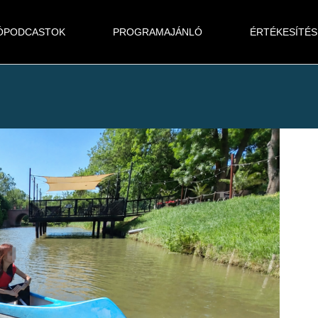
ÓPODCASTOK
PROGRAMAJÁNLÓ
ÉRTÉKESÍTÉS