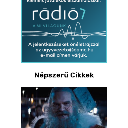
Népszerű Cikkek