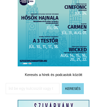
Keresés a hírek és podcastok között
Keresés
KERESÉS