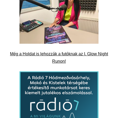
Még a Holdat is lehozzák a futóknak az I. Glow Night
Runon!