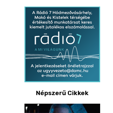
Népszerű Cikkek