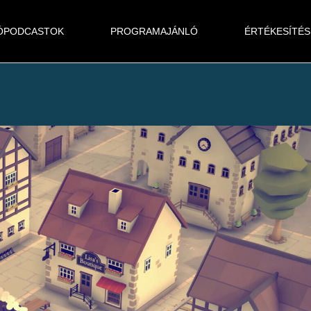
ÓPODCASTOK
PROGRAMAJÁNLÓ
ÉRTÉKESÍTÉS