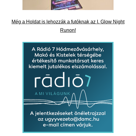
Még a Holdat is lehozzák a futóknak az I. Glow Night
Runon!