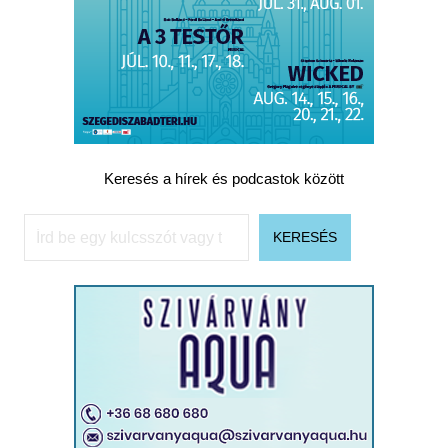
Keresés a hírek és podcastok között
Keresés
KERESÉS