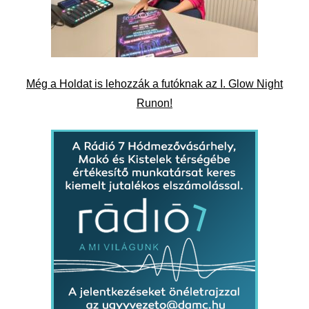
Még a Holdat is lehozzák a futóknak az I. Glow Night
Runon!