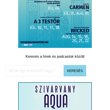
Keresés a hírek és podcastok között
Keresés
KERESÉS