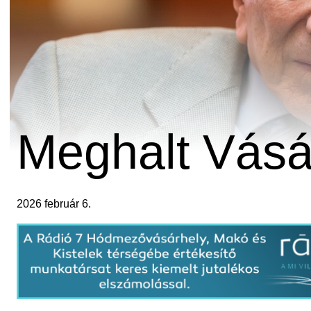
Meghalt Vás
2026 február 6.