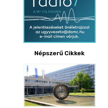
Népszerű Cikkek