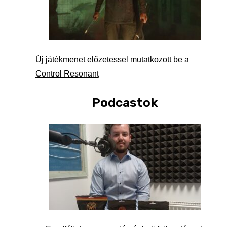
Új játékmenet előzetessel mutatkozott be a
Control Resonant
Podcastok