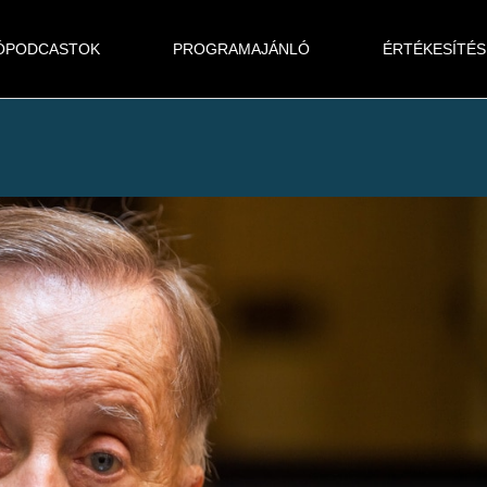
ÓPODCASTOK
PROGRAMAJÁNLÓ
ÉRTÉKESÍTÉS