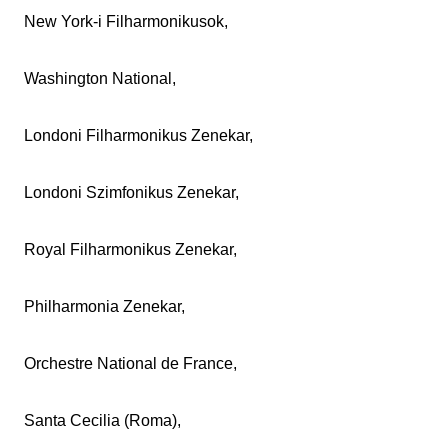
New York-i Filharmonikusok,
Washington National,
Londoni Filharmonikus Zenekar,
Londoni Szimfonikus Zenekar,
Royal Filharmonikus Zenekar,
Philharmonia Zenekar,
Orchestre National de France,
Santa Cecilia (Roma),