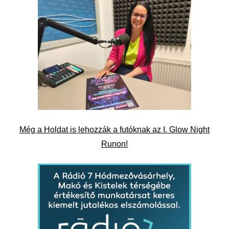
Még a Holdat is lehozzák a futóknak az I. Glow Night
Runon!