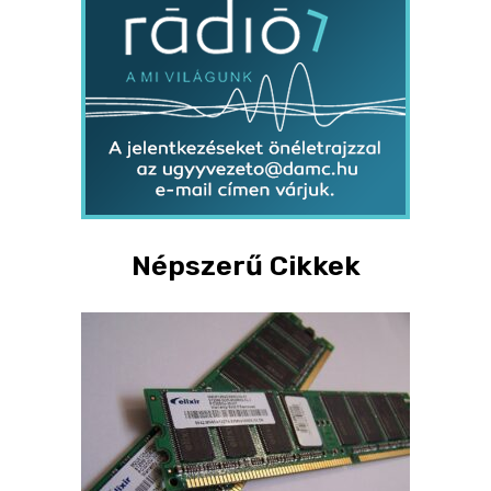
Népszerű Cikkek