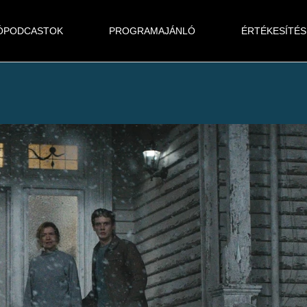
ÓPODCASTOK
PROGRAMAJÁNLÓ
ÉRTÉKESÍTÉS