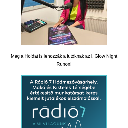
Még a Holdat is lehozzák a futóknak az I. Glow Night
Runon!