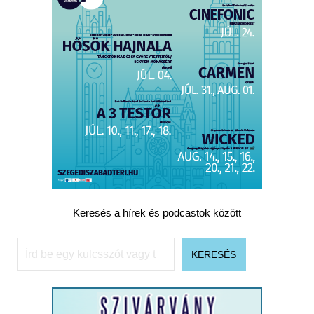
Keresés a hírek és podcastok között
Keresés
KERESÉS