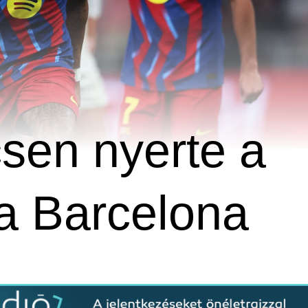
sen nyerte a
a Barcelona