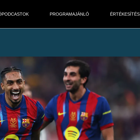
ÓPODCASTOK
PROGRAMAJÁNLÓ
ÉRTÉKESÍTÉS