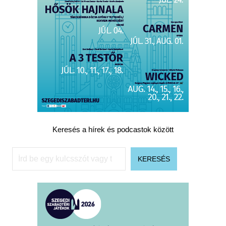
Keresés a hírek és podcastok között
Keresés
KERESÉS