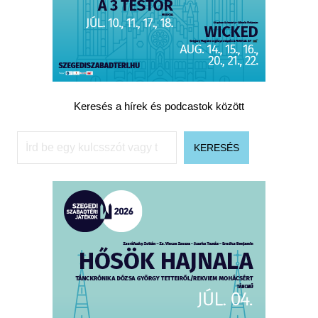
Keresés a hírek és podcastok között
Keresés
KERESÉS