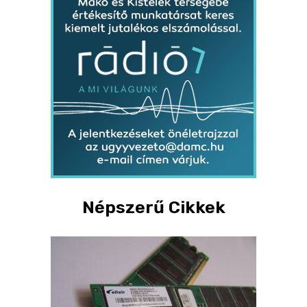
Népszerű Cikkek