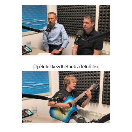
Új életet kezdhetnek a felnőttek