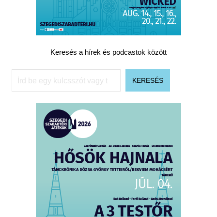
Keresés a hírek és podcastok között
Keresés
KERESÉS