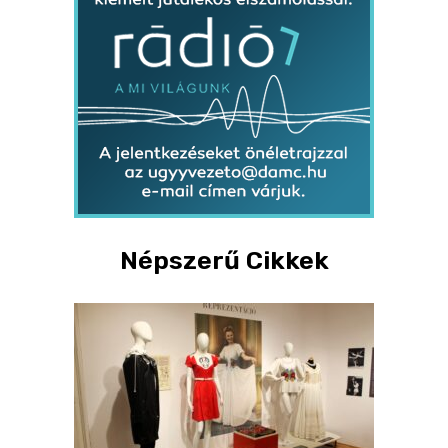
Népszerű Cikkek