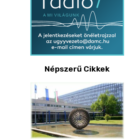
Népszerű Cikkek