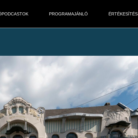
ÓPODCASTOK
PROGRAMAJÁNLÓ
ÉRTÉKESÍTÉS