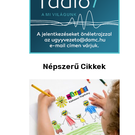
Népszerű Cikkek