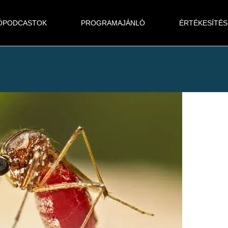
ÓPODCASTOK
PROGRAMAJÁNLÓ
ÉRTÉKESÍTÉS