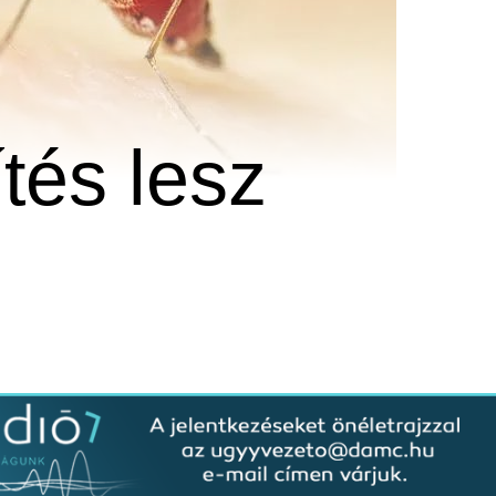
tés lesz