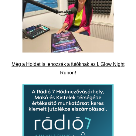
Még a Holdat is lehozzák a futóknak az I. Glow Night
Runon!