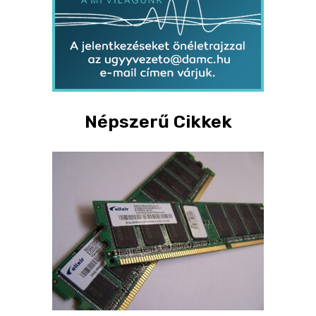
Népszerű Cikkek