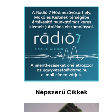
Népszerű Cikkek