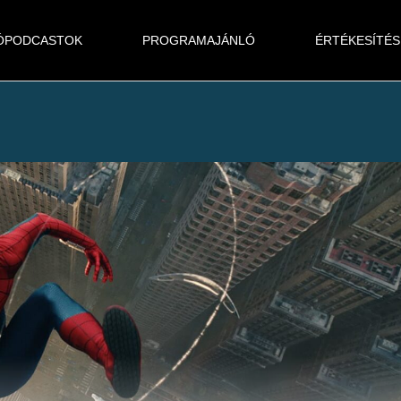
ÓPODCASTOK
PROGRAMAJÁNLÓ
ÉRTÉKESÍTÉS